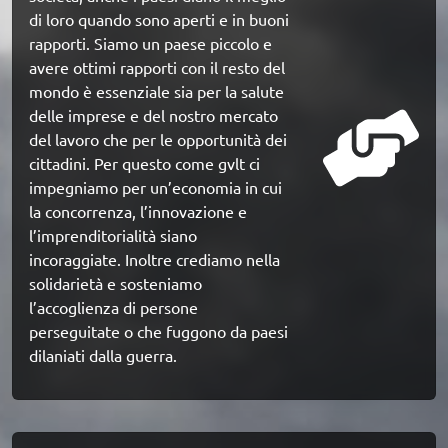
di loro quando sono aperti e in buoni 
rapporti. Siamo un paese piccolo e 
avere ottimi rapporti con il resto del 
mondo è essenziale sia per la salute 
delle imprese e del nostro mercato 
del lavoro che per le opportunità dei 
cittadini. Per questo come gvlt ci 
impegniamo per un’economia in cui 
la concorrenza, l’innovazione e 
l’imprenditorialità siano 
incoraggiate. Inoltre crediamo nella 
solidarietà e sosteniamo 
l’accoglienza di persone 
perseguitate o che fuggono da paesi 
dilaniati dalla guerra.