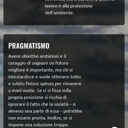
lavoro e alla protezione 
dell’ambiente.
PRAGMATISMO
Avere obiettivi ambiziosi e il 
coraggio di sognare un futuro 
migliore è importante, ma chi si 
intestardisce e vuole ottenere tutto 
e subito finisce spesso per rimanere 
a mani vuote. Se ci si fissa sulla 
propria posizione si rischia di 
ignorare il fatto che la società – o 
almeno una parte di essa – potrebbe 
non essere pronta. Inoltre, se si 
impone una soluzione troppo 