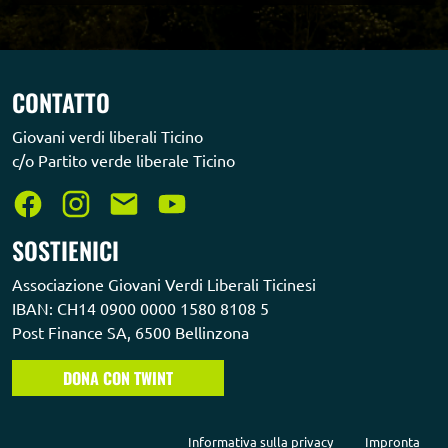
CONTATTO
Giovani verdi liberali Ticino
c/o Partito verde liberale Ticino
SOSTIENICI
Associazione Giovani Verdi Liberali Ticinesi
IBAN: CH14 0900 0000 1580 8108 5
Post Finance SA, 6500 Bellinzona
DONA CON TWINT
Informativa sulla privacy
Impronta