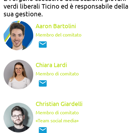
verdi liberali Ticino ed è responsabile della
sua gestione.
Aaron Bartolini
Membro del comitato
Chiara Lardi
Membro di comitato
Christian Giardelli
Membro di comitato
«Team social media»