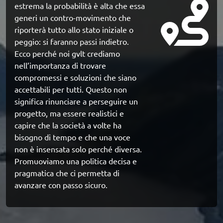
estrema la probabilità è alta che essa 
generi un contro-movimento che 
riporterà tutto allo stato iniziale o 
peggio: si faranno passi indietro. 
Ecco perché noi gvlt crediamo 
nell’importanza di trovare 
compromessi e soluzioni che siano 
accettabili per tutti. Questo non 
significa rinunciare a perseguire un 
progetto, ma essere realistici e 
capire che la società a volte ha 
bisogno di tempo e che una voce 
non è insensata solo perché diversa. 
Promuoviamo una politica decisa e 
pragmatica che ci permetta di 
avanzare con passo sicuro.