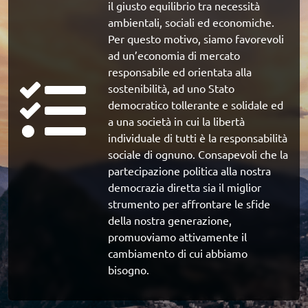
il giusto equilibrio tra necessità 
ambientali, sociali ed economiche. 
Per questo motivo, siamo favorevoli 
ad un’economia di mercato 
responsabile ed orientata alla 
sostenibilità, ad uno Stato 
democratico tollerante e solidale ed 
a una società in cui la libertà 
individuale di tutti è la responsabilità 
sociale di ognuno. Consapevoli che la 
partecipazione politica alla nostra 
democrazia diretta sia il miglior 
strumento per affrontare le sfide 
della nostra generazione, 
promuoviamo attivamente il 
cambiamento di cui abbiamo 
bisogno.