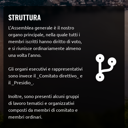
STRUTTURA
L’Assemblea generale è il nostro 
organo principale, nella quale tutti i 
membri iscritti hanno diritto di voto, 
e si riunisce ordinariamente almeno 
una volta l’anno.

Gli organi esecutivi e rappresentativi 
sono invece il _Comitato direttivo_ e 
il _Presidio_.

Inoltre, sono presenti alcuni gruppi 
di lavoro tematici e organizzativi 
composti da membri di comitato e 
membri ordinari.