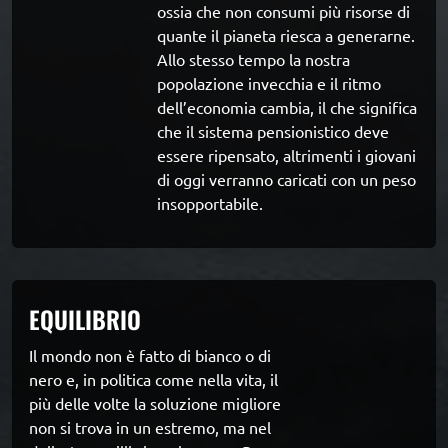
ossia che non consumi più risorse di 
quante il pianeta riesca a generarne.  
Allo stesso tempo la nostra 
popolazione invecchia e il ritmo 
dell’economia cambia, il che significa 
che il sistema pensionistico deve 
essere ripensato, altrimenti i giovani 
di oggi verranno caricati con un peso 
insopportabile.
EQUILIBRIO
Il mondo non è fatto di bianco o di 
nero e, in politica come nella vita, il 
più delle volte la soluzione migliore 
non si trova in un estremo, ma nel 