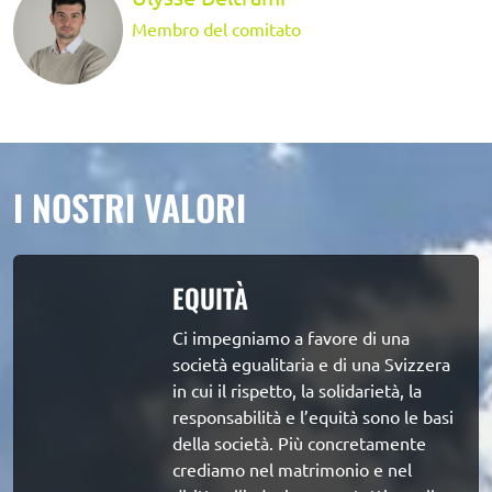
Membro del comitato
I NOSTRI VALORI
EQUITÀ
Ci impegniamo a favore di una 
società egualitaria e di una Svizzera 
in cui il rispetto, la solidarietà, la 
responsabilità e l’equità sono le basi 
della società. Più concretamente 
crediamo nel matrimonio e nel 